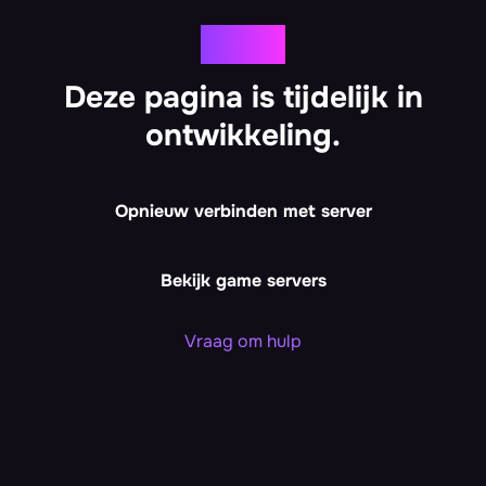
Oeps!
Deze pagina is tijdelijk in
ontwikkeling.
Opnieuw verbinden met server
Bekijk game servers
Vraag om hulp