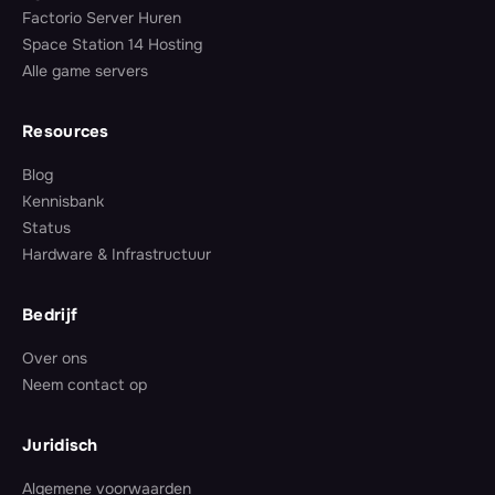
Factorio Server Huren
Space Station 14 Hosting
Alle game servers
Resources
Blog
Kennisbank
Status
Hardware & Infrastructuur
Bedrijf
Over ons
Neem contact op
Juridisch
Algemene voorwaarden