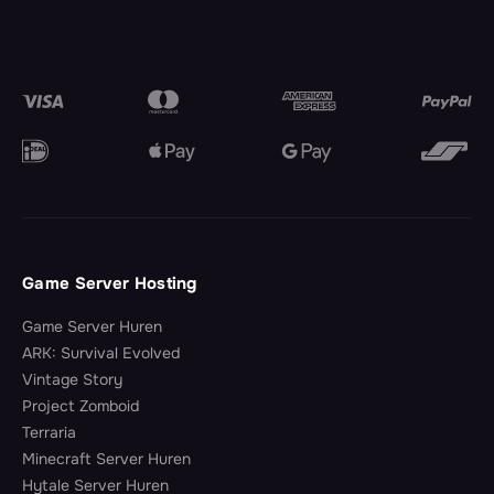
Game Server Hosting
Game Server Huren
ARK: Survival Evolved
Vintage Story
Project Zomboid
Terraria
Minecraft Server Huren
Hytale Server Huren