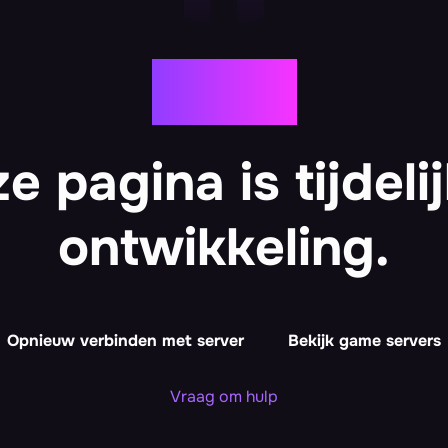
Oeps!
e pagina is tijdelij
ontwikkeling.
Opnieuw verbinden met server
Bekijk game servers
Vraag om hulp