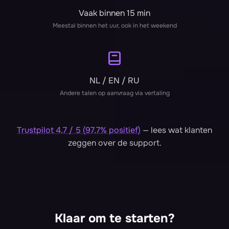
Vaak binnen 15 min
Meestal binnen het uur, ook in het weekend
NL / EN / RU
Andere talen op aanvraag via vertaling
Trustpilot 4,7 / 5 (97,7% positief)
— lees wat klanten
zeggen over de support.
Klaar om te starten?