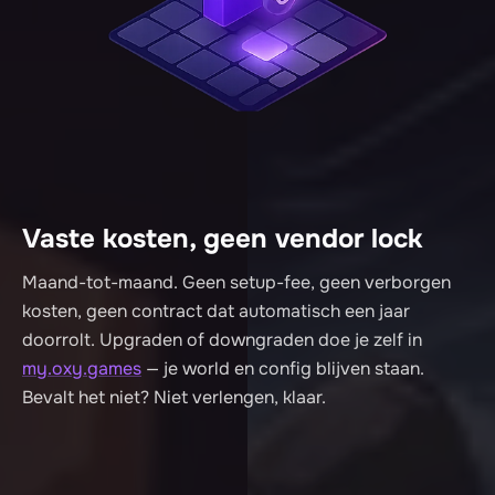
Vaste kosten, geen vendor lock
Maand-tot-maand. Geen setup-fee, geen verborgen
kosten, geen contract dat automatisch een jaar
doorrolt. Upgraden of downgraden doe je zelf in
my.oxy.games
— je world en config blijven staan.
Bevalt het niet? Niet verlengen, klaar.