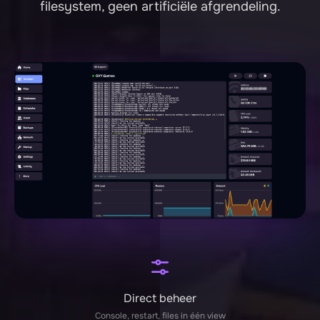
filesystem, geen artificiële afgrendeling.
Direct beheer
Console, restart, files in één view