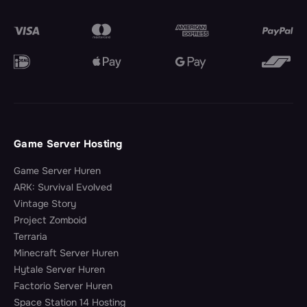
Game Server Hosting
Game Server Huren
ARK: Survival Evolved
Vintage Story
Project Zomboid
Terraria
Minecraft Server Huren
Hytale Server Huren
Factorio Server Huren
Space Station 14 Hosting