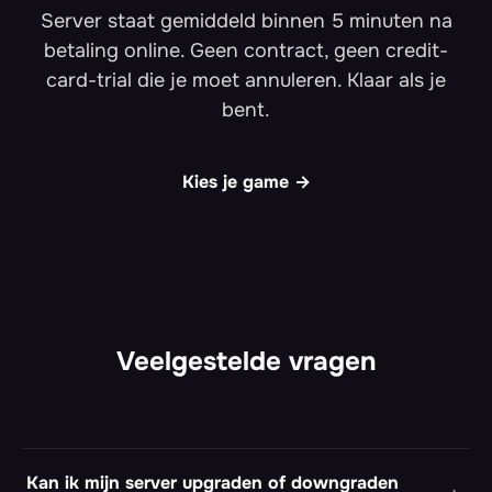
Server staat gemiddeld binnen 5 minuten na
betaling online. Geen contract, geen credit-
card-trial die je moet annuleren. Klaar als je
bent.
Kies je game →
Veelgestelde vragen
Kan ik mijn server upgraden of downgraden