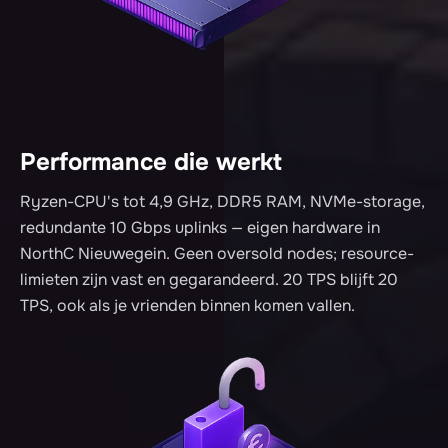
Performance die werkt
Ryzen-CPU's tot 4,9 GHz, DDR5 RAM, NVMe-storage,
redundante 10 Gbps uplinks — eigen hardware in
NorthC Nieuwegein. Geen oversold nodes; resource-
limieten zijn vast en gegarandeerd. 20 TPS blijft 20
TPS, ook als je vrienden binnen komen vallen.