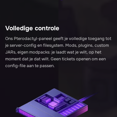
Volledige controle
Ons Pterodactyl-paneel geeft je volledige toegang tot
je server-config en filesystem. Mods, plugins, custom
JARs, eigen modpacks: je laadt wat je wilt, op het
moment dat je dat wilt. Geen tickets openen om een
config-file aan te passen.