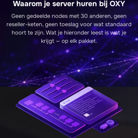
Waarom je server huren bij OXY
Geen gedeelde nodes met 30 anderen, geen
reseller-keten, geen toeslag voor wat standaard
hoort te zijn. Wat je hieronder leest is wat je
krijgt — op elk pakket.