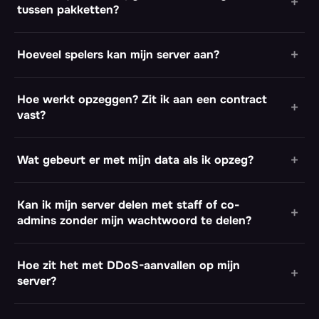
tussen pakketten?
Hoeveel spelers kan mijn server aan?
Hoe werkt opzeggen? Zit ik aan een contract
vast?
Wat gebeurt er met mijn data als ik opzeg?
Kan ik mijn server delen met staff of co-
admins zonder mijn wachtwoord te delen?
Hoe zit het met DDoS-aanvallen op mijn
server?