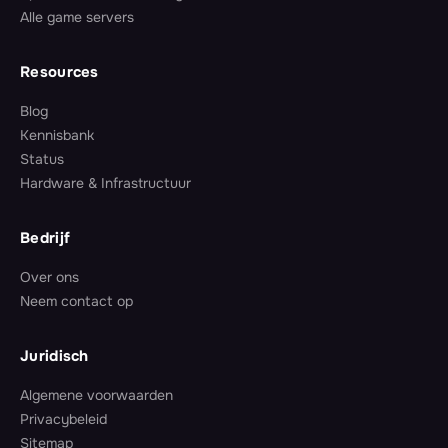
Alle game servers
Resources
Blog
Kennisbank
Status
Hardware & Infrastructuur
Bedrijf
Over ons
Neem contact op
Juridisch
Algemene voorwaarden
Privacybeleid
Sitemap