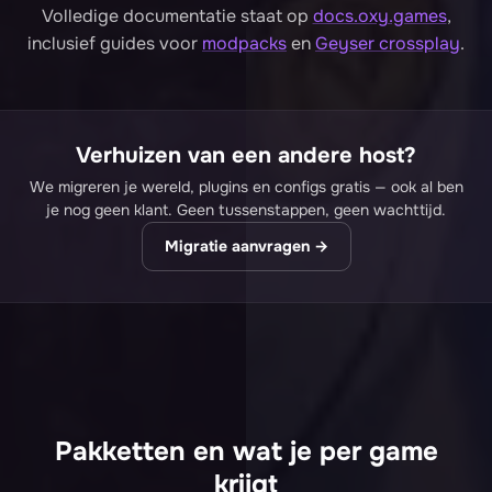
Volledige documentatie staat op
docs.oxy.games
,
inclusief guides voor
modpacks
en
Geyser crossplay
.
Verhuizen van een andere host?
We migreren je wereld, plugins en configs gratis — ook al ben
je nog geen klant. Geen tussenstappen, geen wachttijd.
Migratie aanvragen →
Pakketten en wat je per game
krijgt