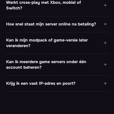
Werkt cross-play met Xbox, mobiel of
Switch?
Hoe snel staat mijn server online na betaling?
Kan ik mijn modpack of game-versie later
veranderen?
Kan ik meerdere game servers onder één
account beheren?
Krijg ik een vast IP-adres en poort?